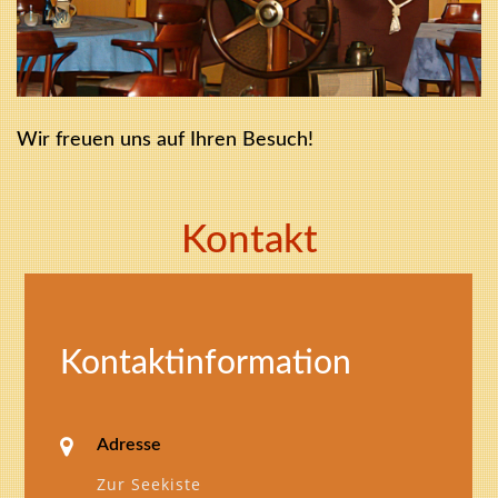
Wir freuen uns auf Ihren Besuch!
Kontakt
Kontaktinformation
Adresse
Zur Seekiste