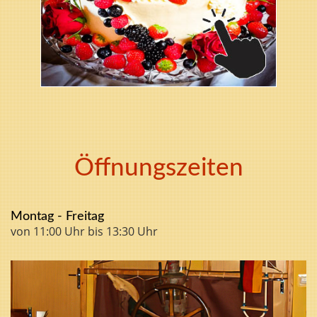
Öffnungszeiten
Montag - Freitag
von 11:00 Uhr bis 13:30 Uhr