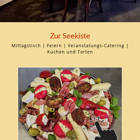
Zur Seekiste
Mittagstisch | Feiern | Veranstatungs-Catering |
Kuchen und Torten